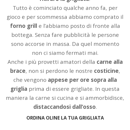
Tutto è cominciato qualche anno fa, per
gioco e per scommessa abbiamo comprato il
forno grill
e l’abbiamo posto di fronte alla
bottega. Senza fare pubblicità le persone
sono accorse in massa. Da quel momento
non ci siamo fermati mai.
Anche i più provetti amatori della
carne alla
brace
, non si perdono le nostre
costicine
,
che vengono
appese per ore sopra alla
griglia
prima di essere grigliate. In questa
maniera la carne si cucina e si ammorbidisce,
distaccandosi dall’osso
.
ORDINA OLINE LA TUA GRIGLIATA