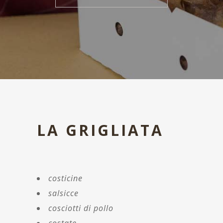
LA GRIGLIATA
costicine
salsicce
cosciotti di pollo