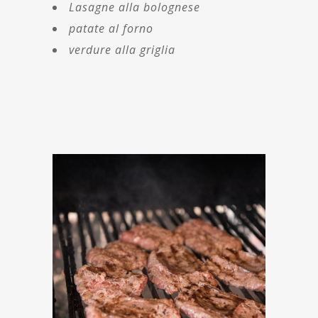
Lasagne alla bolognese
patate al forno
verdure alla griglia