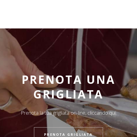
PRENOTA UNA
GRIGLIATA
Prenota la tua grigliata on-line, cliccando qui.
PRENOTA GRIGLIATA